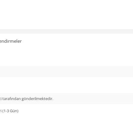
endirmeler
i tarafından gönderilmektedir.
i (1-3 Gün)