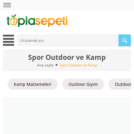
Spor Outdoor ve Kamp
Ana sayfa
Spor Outdoor ve Kamp
Kamp Malzemeleri
Outdoor Giyim
Outdoor 