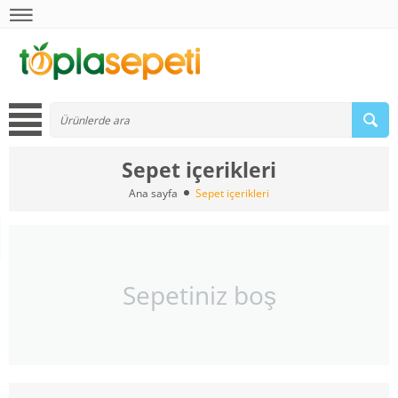
Sepet içerikleri
Ana sayfa
Sepet içerikleri
Sepetiniz boş