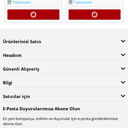
Toplasepeti
Toplasepeti
Ürünlerinizi Satın
Hesabım
Güvenli Alışveriş
Bilgi
Satıcılar için
E-Posta Duyurularımıza Abone Olun
En yeni kampanya, indirim ve duyurular için e-posta gönderilerimize
abone olun