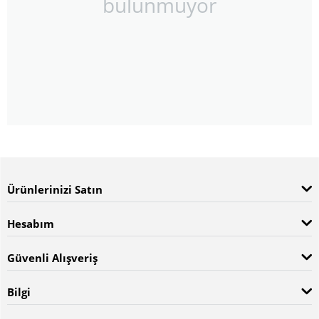
bulunmuyor
Ürünlerinizi Satın
Hesabım
Güvenli Alışveriş
Bilgi