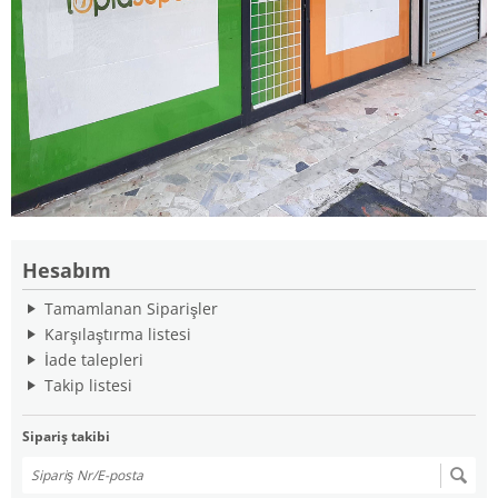
Hesabım
Tamamlanan Siparişler
Karşılaştırma listesi
İade talepleri
Takip listesi
Sipariş takibi