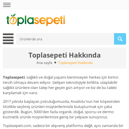
Toplasepeti Hakkında
Ana sayfa
Toplasepeti Hakkında
Toplasepeti
, sağlıklı ve doğal yaşamı benimseyen herkes için birinci
tercih olmaya devam ediyor. Gelişen teknolojiyle birlikte, ulaşılabilir
sağlıklı ürünlere olan talep her geçen gün artıyor ve biz de bu talebi
karşılamak için varız.
2017 yılında başlayan yolculuğumuzda, Anadolu'nun her köşesinden
titizlikle seçilmiş ürünleri müşterilerimizle buluşturmak için çaba
gösterdik. Bugün, 5000'den fazla organik, doğal, sporcu ve dermo
kozmetik ürünle müşterilerimize geniş bir yelpaze sunuyoruz.
Toplasepeti.com, sadece bir alışveriş platformu değil, aynı zamanda bir