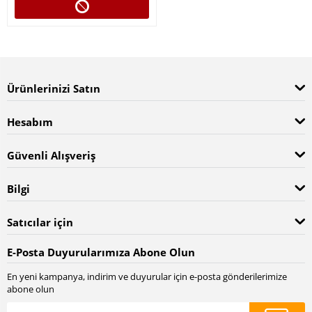
Ürünlerinizi Satın
Hesabım
Güvenli Alışveriş
Bilgi
Satıcılar için
E-Posta Duyurularımıza Abone Olun
En yeni kampanya, indirim ve duyurular için e-posta gönderilerimize
abone olun