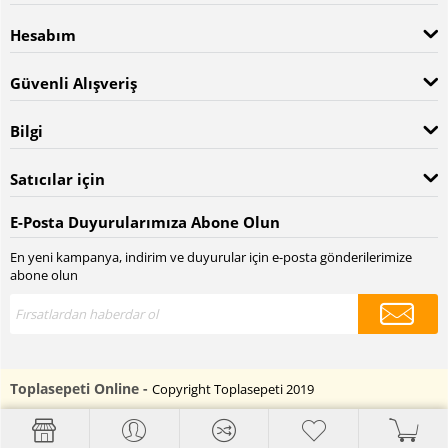
Hesabım
Güvenli Alışveriş
Bilgi
Satıcılar için
E-Posta Duyurularımıza Abone Olun
En yeni kampanya, indirim ve duyurular için e-posta gönderilerimize
abone olun
Toplasepeti Online -
Copyright Toplasepeti 2019