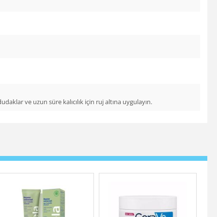
klar ve uzun süre kalıcılık için ruj altına uygulayın.