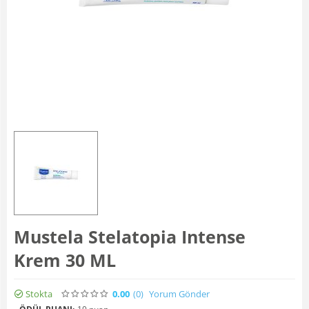
Mustela Stelatopia Intense
Krem 30 ML
Stokta
0.00
(0
)
Yorum Gönder