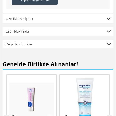
Özellikler ve İçerik
Ürün Hakkında
Değerlendirmeler
Genelde Birlikte Alınanlar!