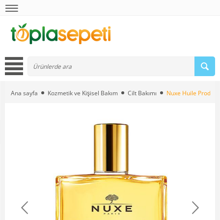
Ana sayfa
Kozmetik ve Kişisel Bakım
Cilt Bakımı
Nuxe Huile Prodigi