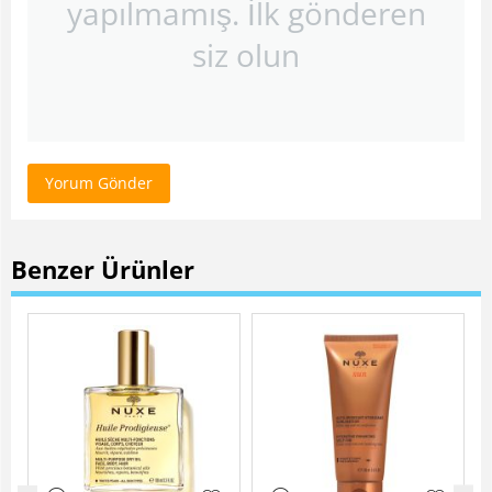
yapılmamış. İlk gönderen
siz olun
Yorum Gönder
Benzer Ürünler