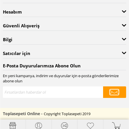
Hesabım
Güvenli Alışveriş
Bilgi
Satıcılar için
E-Posta Duyurularımıza Abone Olun
En yeni kampanya, indirim ve duyurular için e-posta gönderilerimize
abone olun
Toplasepeti Online -
Copyright Toplasepeti 2019