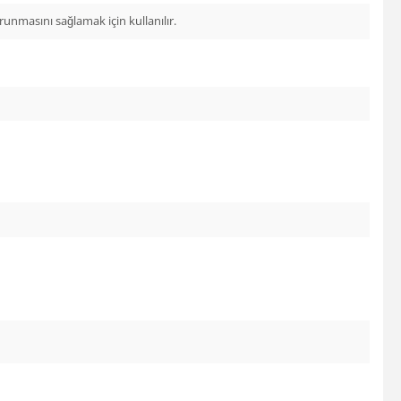
unmasını sağlamak için kullanılır.