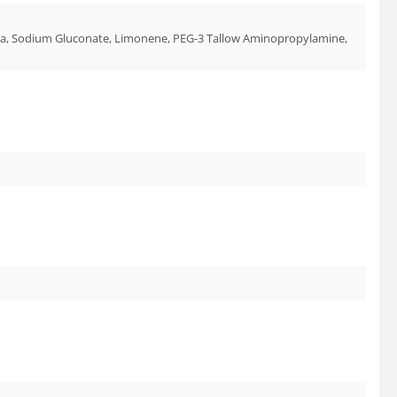
Aroma, Sodium Gluconate, Limonene, PEG-3 Tallow Aminopropylamine,