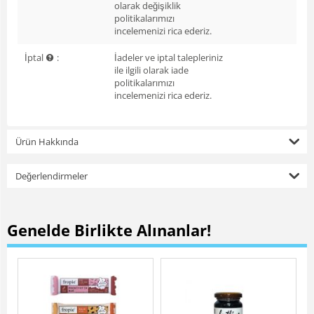
olarak değişiklik
politikalarımızı
incelemenizi rica ederiz.
İptal
:
İadeler ve iptal talepleriniz
ile ilgili olarak iade
politikalarımızı
incelemenizi rica ederiz.
Ürün Hakkında
Değerlendirmeler
Genelde Birlikte Alınanlar!