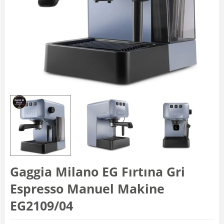
Gaggia Milano EG Fırtına Gri
Espresso Manuel Makine
EG2109/04