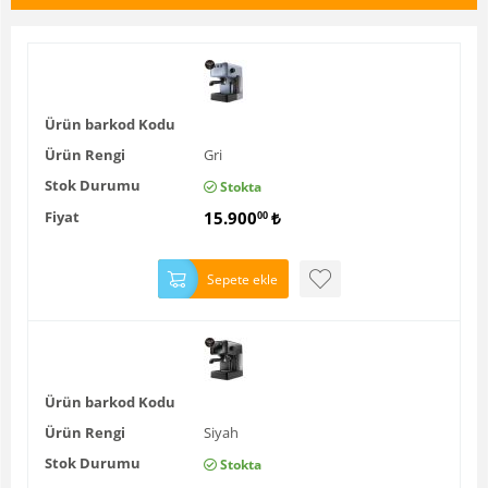
Ürün barkod Kodu
Ürün Rengi
Gri
Stok Durumu
Stokta
Fiyat
15.900
₺
00
Sepete ekle
Ürün barkod Kodu
Ürün Rengi
Siyah
Stok Durumu
Stokta