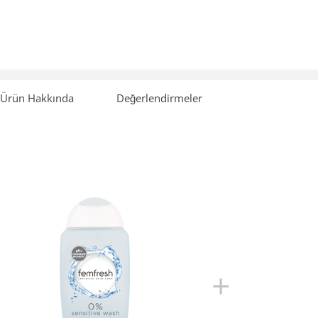
Ürün Hakkında
Değerlendirmeler
+