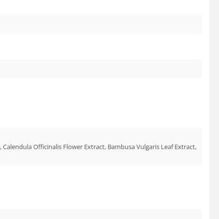
alendula Officinalis Flower Extract, Bambusa Vulgaris Leaf Extract,