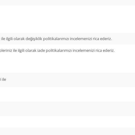
ile ilgili olarak değişiklik politikalarımızı incelemenizi rica ederiz.
leriniz ile ilgili olarak iade politikalarımızı incelemenizi rica ederiz.
 ile