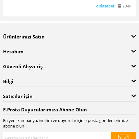
Toplasepeti
2349
Ürünlerinizi Satın
Hesabım
Güvenli Alışveriş
Bilgi
Satıcılar için
E-Posta Duyurularımıza Abone Olun
En yeni kampanya, indirim ve duyurular için e-posta gönderilerimize
abone olun