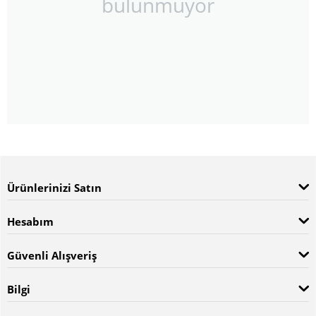
bulunmuyor
Ürünlerinizi Satın
Hesabım
Güvenli Alışveriş
Bilgi