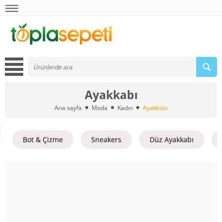
Ayakkabı
Ana sayfa
Moda
Kadın
Ayakkabı
Bot & Çizme
Sneakers
Düz Ayakkabı