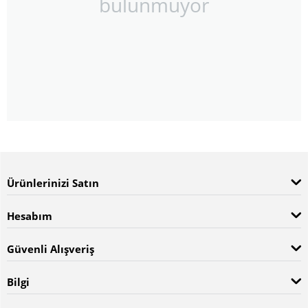
bulunmuyor
Ürünlerinizi Satın
Hesabım
Güvenli Alışveriş
Bilgi