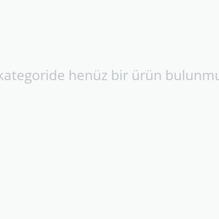
kategoride henüz bir ürün bulunm