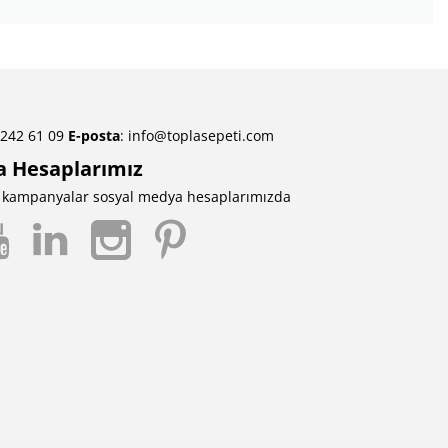
 242 61 09
E-posta
:
info@toplasepeti.com
a Hesaplarımız
ve kampanyalar sosyal medya hesaplarımızda