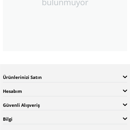
bulunmuyor
Ürünlerinizi Satın
Hesabım
Güvenli Alışveriş
Bilgi