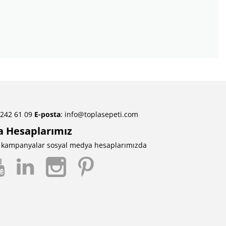
 242 61 09
E-posta
:
info@toplasepeti.com
a Hesaplarımız
ve kampanyalar sosyal medya hesaplarımızda