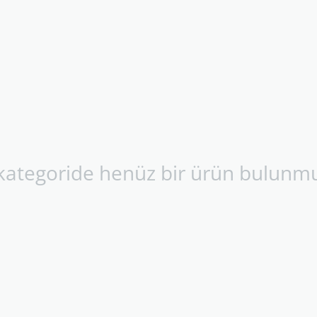
kategoride henüz bir ürün bulunm