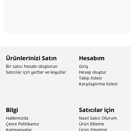
Ürünlerinizi Satın
Hesabım
Bir satıcı hesabı oluşturun
Giriş
Satıcılar için şartlar ve koşullar
Hesap oluştur
Takip listesi
Karşılaştırma listesi
Bilgi
Satıcılar için
Hakkımızda
Nasıl Satıcı Olurum
Çevre Politikamız
Ürün Ekleme
Kampanyalar
Ürün Yönetimi