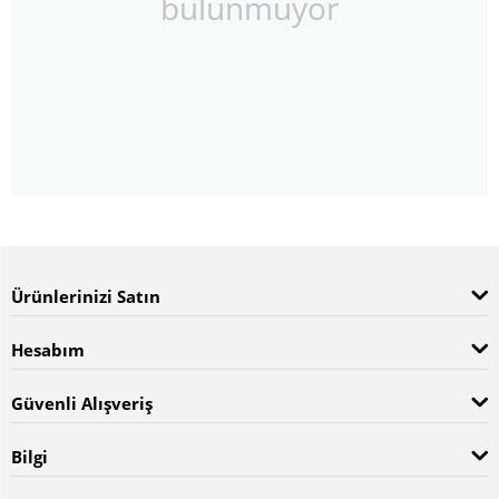
bulunmuyor
Ürünlerinizi Satın
Hesabım
Güvenli Alışveriş
Bilgi