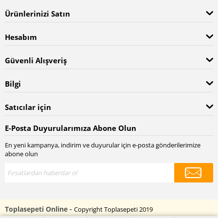
Ürünlerinizi Satın
Hesabım
Güvenli Alışveriş
Bilgi
Satıcılar için
E-Posta Duyurularımıza Abone Olun
En yeni kampanya, indirim ve duyurular için e-posta gönderilerimize
abone olun
Toplasepeti Online -
Copyright Toplasepeti 2019