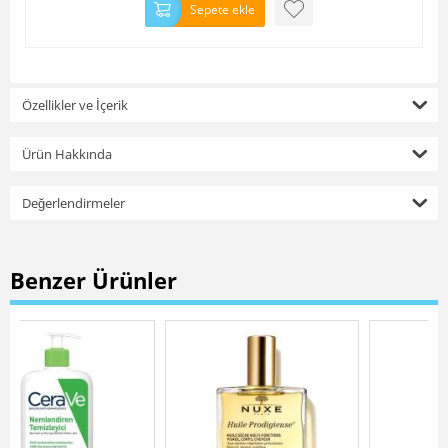
Sepete ekle
Özellikler ve İçerik
Ürün Hakkında
Değerlendirmeler
Benzer Ürünler