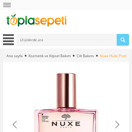
Ana sayfa
Kozmetik ve Kişisel Bakım
Cilt Bakımı
Nuxe Huile Prodigi