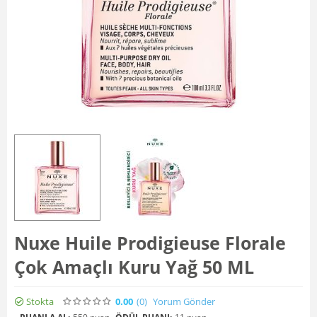
Nuxe Huile Prodigieuse Florale
Çok Amaçlı Kuru Yağ 50 ML
Stokta
0.00
(0
)
Yorum Gönder